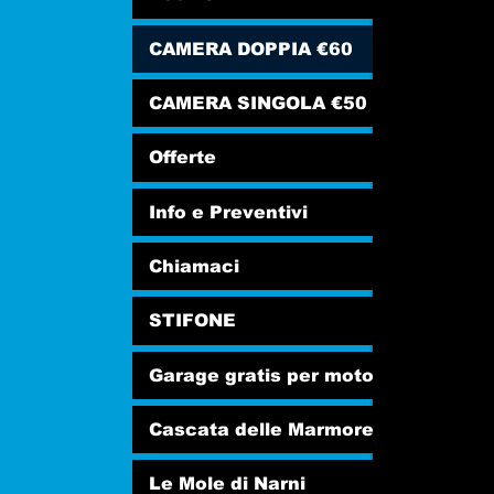
CAMERA DOPPIA €60
CAMERA SINGOLA €50
Offerte
Info e Preventivi
Chiamaci
STIFONE
Garage gratis per moto
Cascata delle Marmore
Le Mole di Narni